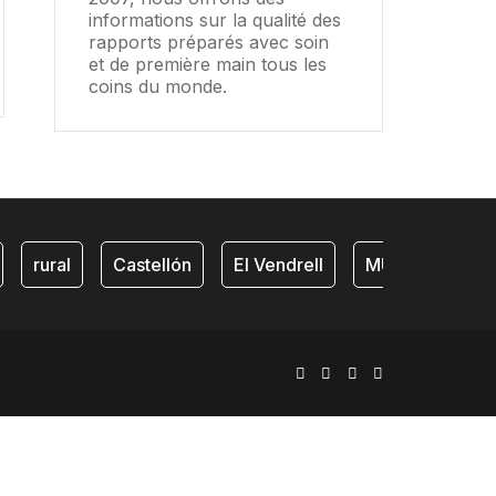
informations sur la qualité des
rapports préparés avec soin
et de première main tous les
coins du monde.
rural
Castellón
El Vendrell
MURALTO