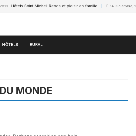
Hôtels Saint Michel: Repos et plaisir en famille
 2019
14 Diciembre, 
HÔTELS
RURAL
 DU MONDE